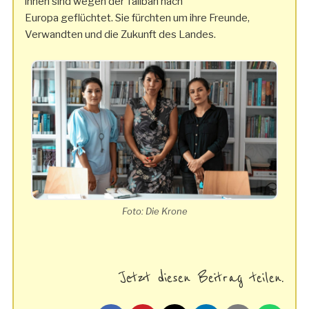
ihnen sind wegen der Taliban nach
Europa geflüchtet. Sie fürchten um ihre Freunde,
Verwandten und die Zukunft des Landes.
Foto: Die Krone
Jetzt diesen Beitrag teilen.