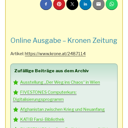
Online Ausgabe – Kronen Zeitung
Artikel:
https://www.krone.at/2487114
Zufällige Beiträge aus dem Archiv
Ausstellung „Der Weg ins Chaos“ in Wien
FIVESTONES Computerkurs:
Digitalisierungsprogramm
Afghanistan zwischen Krieg und Neuanfang
KATIB Farsi-Bibliothek