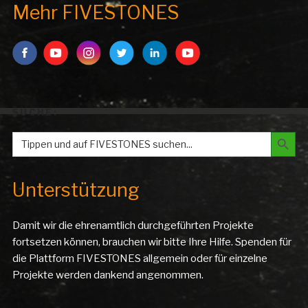
Mehr FIVESTONES
SUCHE:
Search But
Search
for:
Unterstützung
Damit wir die ehrenamtlich durchgeführten Projekte
fortsetzen können, brauchen wir bitte Ihre Hilfe. Spenden für
die Plattform FIVESTONES allgemein oder für einzelne
Projekte werden dankend angenommen.