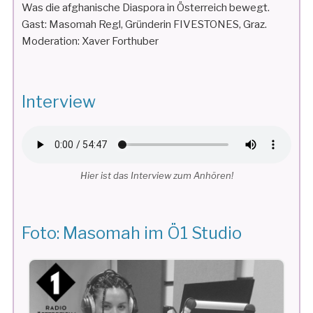
Was die afghanische Diaspora in Österreich bewegt.
Gast: Masomah Regl, Gründerin FIVESTONES, Graz.
Moderation: Xaver Forthuber
Interview
Hier ist das Interview zum Anhören!
Foto: Masomah im Ö1 Studio