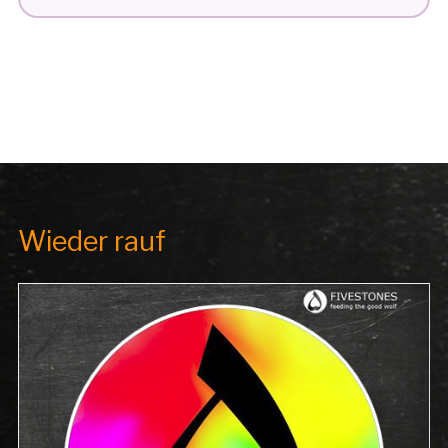
Wieder rauf