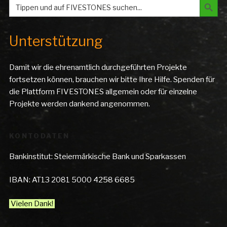
Search
for:
Unterstützung
Damit wir die ehrenamtlich durchgeführten Projekte
fortsetzen können, brauchen wir bitte Ihre Hilfe. Spenden für
die Plattform FIVESTONES allgemein oder für einzelne
Projekte werden dankend angenommen.
KONTODATEN
Bankinstitut: Steiermärkische Bank und Sparkassen
IBAN: AT13 2081 5000 4258 6685
Vielen Dank!