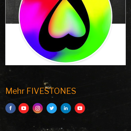
Mehr FIVESTONES