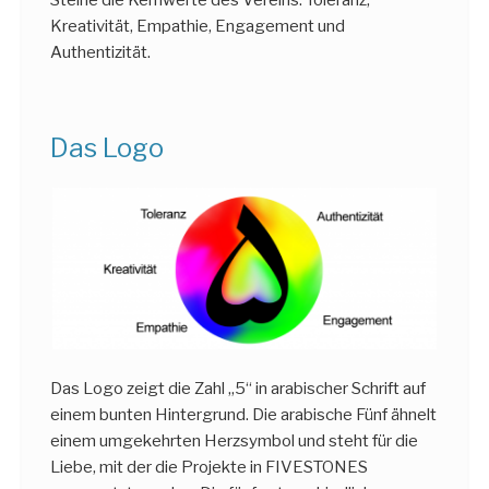
Steine die Kernwerte des Vereins: Toleranz,
Kreativität, Empathie, Engagement und
Authentizität.
Das Logo
Das Logo zeigt die Zahl „5“ in arabischer Schrift auf
einem bunten Hintergrund. Die arabische Fünf ähnelt
einem umgekehrten Herzsymbol und steht für die
Liebe, mit der die Projekte in FIVESTONES