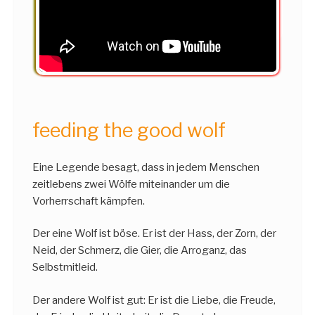
feeding the good wolf
Eine Legende besagt, dass in jedem Menschen
zeitlebens zwei Wölfe miteinander um die
Vorherrschaft kämpfen.
Der eine Wolf ist böse. Er ist der Hass, der Zorn, der
Neid, der Schmerz, die Gier, die Arroganz, das
Selbstmitleid.
Der andere Wolf ist gut: Er ist die Liebe, die Freude,