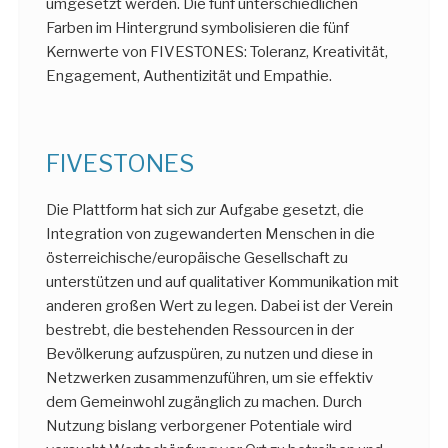
umgesetzt werden. Die fünf unterschiedlichen
Farben im Hintergrund symbolisieren die fünf
Kernwerte von FIVESTONES: Toleranz, Kreativität,
Engagement, Authentizität und Empathie.
FIVESTONES
Die Plattform hat sich zur Aufgabe gesetzt, die
Integration von zugewanderten Menschen in die
österreichische/europäische Gesellschaft zu
unterstützen und auf qualitativer Kommunikation mit
anderen großen Wert zu legen. Dabei ist der Verein
bestrebt, die bestehenden Ressourcen in der
Bevölkerung aufzuspüren, zu nutzen und diese in
Netzwerken zusammenzuführen, um sie effektiv
dem Gemeinwohl zugänglich zu machen. Durch
Nutzung bislang verborgener Potentiale wird