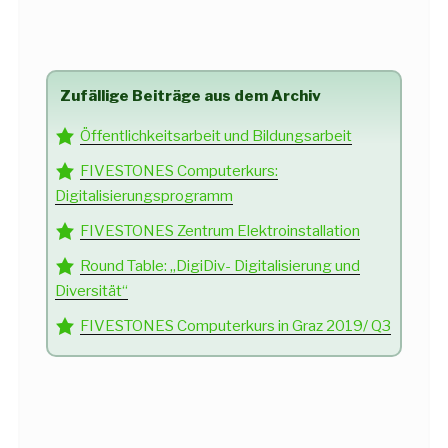
Zufällige Beiträge aus dem Archiv
Öffentlichkeitsarbeit und Bildungsarbeit
FIVESTONES Computerkurs:
Digitalisierungsprogramm
FIVESTONES Zentrum Elektroinstallation
Round Table: „DigiDiv- Digitalisierung und
Diversität“
FIVESTONES Computerkurs in Graz 2019/ Q3