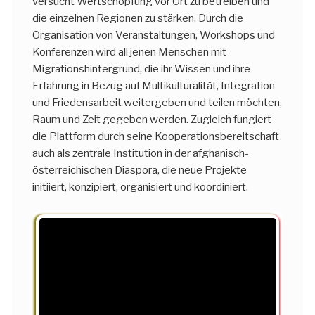
versucht Wertschöpfung vor Ort zu betreiben und
die einzelnen Regionen zu stärken. Durch die
Organisation von Veranstaltungen, Workshops und
Konferenzen wird all jenen Menschen mit
Migrationshintergrund, die ihr Wissen und ihre
Erfahrung in Bezug auf Multikulturalität, Integration
und Friedensarbeit weitergeben und teilen möchten,
Raum und Zeit gegeben werden. Zugleich fungiert
die Plattform durch seine Kooperationsbereitschaft
auch als zentrale Institution in der afghanisch-
österreichischen Diaspora, die neue Projekte
initiiert, konzipiert, organisiert und koordiniert.