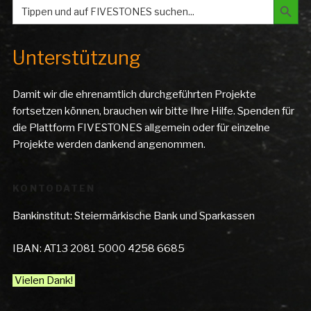
Search
for:
Unterstützung
Damit wir die ehrenamtlich durchgeführten Projekte
fortsetzen können, brauchen wir bitte Ihre Hilfe. Spenden für
die Plattform FIVESTONES allgemein oder für einzelne
Projekte werden dankend angenommen.
KONTODATEN
Bankinstitut: Steiermärkische Bank und Sparkassen
IBAN: AT13 2081 5000 4258 6685
Vielen Dank!