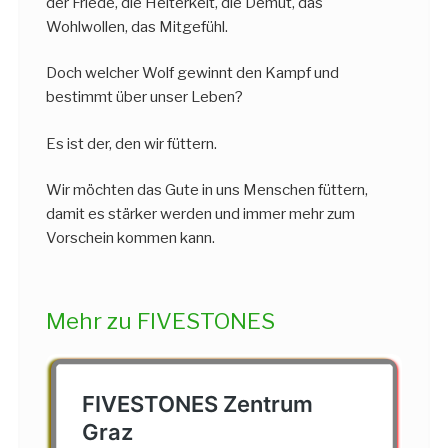
der Friede, die Heiterkeit, die Demut, das
Wohlwollen, das Mitgefühl.
Doch welcher Wolf gewinnt den Kampf und
bestimmt über unser Leben?
Es ist der, den wir füttern.
Wir möchten das Gute in uns Menschen füttern,
damit es stärker werden und immer mehr zum
Vorschein kommen kann.
Mehr zu FIVESTONES