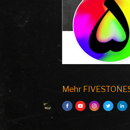
Mehr FIVESTONE