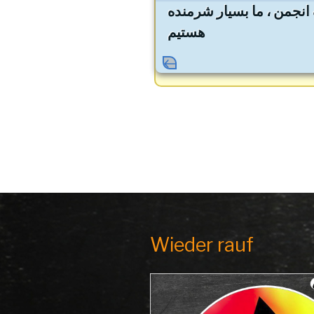
انجمن ، ما بسیار شرمنده
Beitrag
هستیم
Wieder rauf