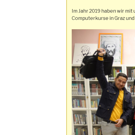
Im Jahr 2019 haben wir mi
Computerkurse in Graz und 