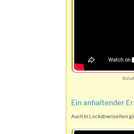
Rohul
Ein anhaltender Er
Auch in Lockdownzeiten gi