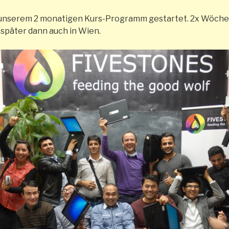
t unserem 2 monatigen Kurs-Programm gestartet. 2x Wöche
später dann auch in Wien.