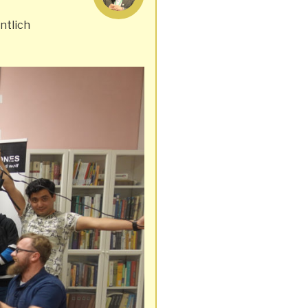
ntlich