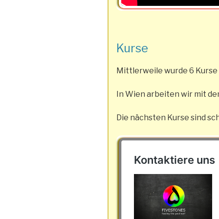
Kurse
Mittlerweile wurde 6 Kurse
In Wien arbeiten wir mit d
Die nächsten Kurse sind sc