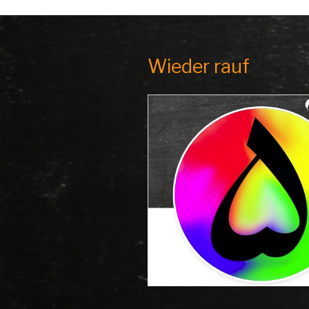
Wieder rauf