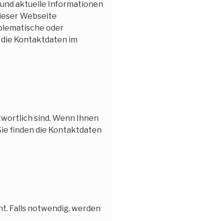
 und aktuelle Informationen
 dieser Webseite
roblematische oder
n die Kontaktdaten im
twortlich sind. Wenn Ihnen
 Sie finden die Kontaktdaten
ht. Falls notwendig, werden