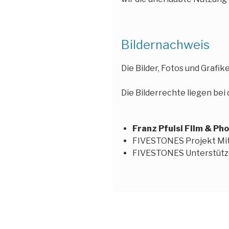
Bildernachweis
Die Bilder, Fotos und Grafi
Die Bilderrechte liegen be
Franz Pfuisi Film & P
FIVESTONES Projekt Mit
FIVESTONES Unterstütz