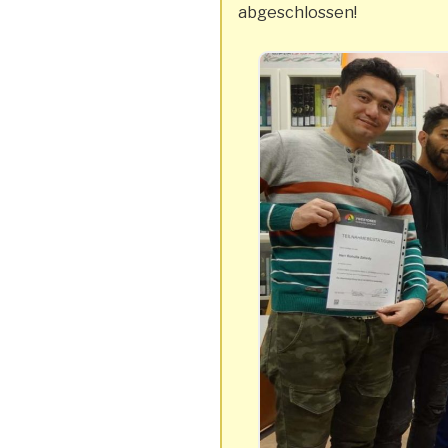
abgeschlossen!