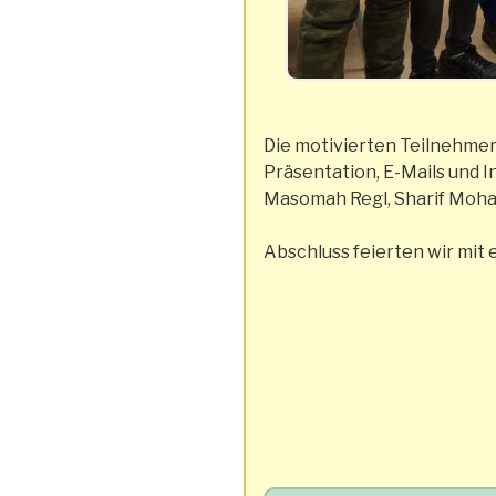
Die motivierten Teilnehmer
Präsentation, E-Mails und 
Masomah Regl, Sharif Moha
Abschluss feierten wir mit