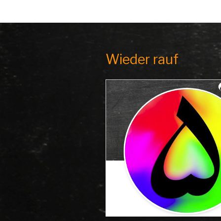
Wieder rauf