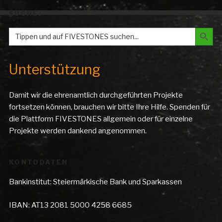
SUCHE:
Search But
Search
for:
Unterstützung
Damit wir die ehrenamtlich durchgeführten Projekte
fortsetzen können, brauchen wir bitte Ihre Hilfe. Spenden für
die Plattform FIVESTONES allgemein oder für einzelne
Projekte werden dankend angenommen.
KONTODATEN
Bankinstitut: Steiermärkische Bank und Sparkassen
IBAN: AT13 2081 5000 4258 6685