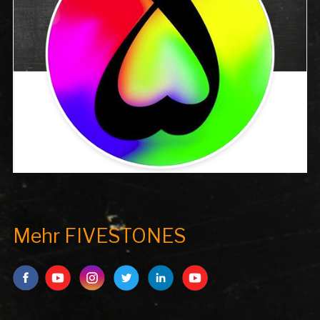
Mehr FIVESTONES