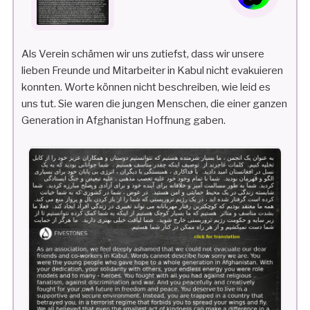
Als Verein schämen wir uns zutiefst, dass wir unsere
lieben Freunde und Mitarbeiter in Kabul nicht evakuieren
konnten. Worte können nicht beschreiben, wie leid es
uns tut. Sie waren die jungen Menschen, die einer ganzen
Generation in Afghanistan Hoffnung gaben.