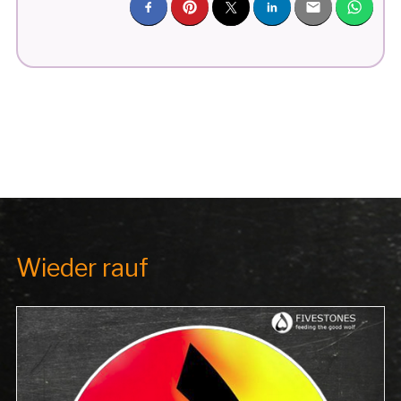
Wieder rauf