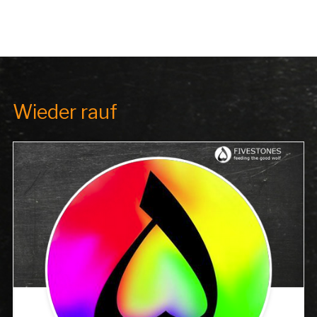
Wieder rauf