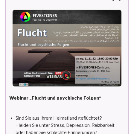
Webinar „Flucht und psychische Folgen“
Sind Sie aus Ihrem Heimatland geflüchtet?
– leiden Sie unter Stress, Depression, Reizbarkeit
oder haben Sie schlechte Erinnerungen?