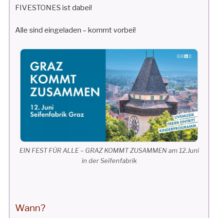
FIVESTONES ist dabei!
Alle sind eingeladen – kommt vorbei!
EIN FEST FÜR ALLE – GRAZ KOMMT ZUSAMMEN am 12.Juni
in der Seifenfabrik
Wann?