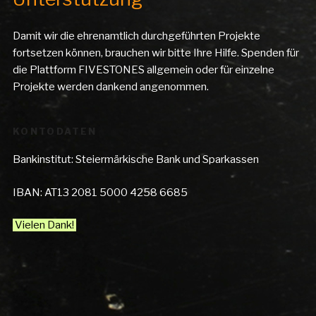
Damit wir die ehrenamtlich durchgeführten Projekte
fortsetzen können, brauchen wir bitte Ihre Hilfe. Spenden für
die Plattform FIVESTONES allgemein oder für einzelne
Projekte werden dankend angenommen.
KONTODATEN
Bankinstitut: Steiermärkische Bank und Sparkassen
IBAN: AT13 2081 5000 4258 6685
Vielen Dank!