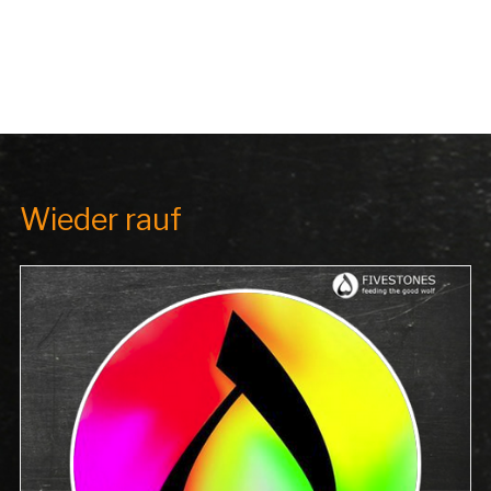
Wieder rauf