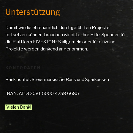
Unterstützung
Damit wir die ehrenamtlich durchgeführten Projekte
fortsetzen können, brauchen wir bitte Ihre Hilfe. Spenden für
die Plattform FIVESTONES allgemein oder für einzelne
Projekte werden dankend angenommen.
KONTODATEN
Bankinstitut: Steiermärkische Bank und Sparkassen
IBAN: AT13 2081 5000 4258 6685
Vielen Dank!