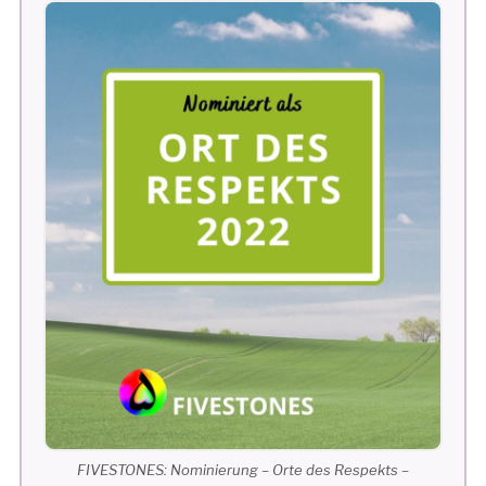
FIVESTONES: Nominierung – Orte des Respekts –