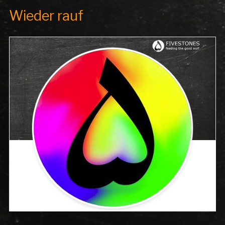
Wieder rauf