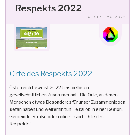
Respekts 2022
VE
AUGUST 24, 2022
AM
Orte des Respekts 2022
Österreich beweist 2022 beispiellosen
gesellschaftlichen Zusammenhalt. Die Orte, an denen
Menschen etwas Besonderes für unser Zusammenleben
getan haben und weiterhin tun – egal ob in einer Region,
Gemeinde, Straße oder online – sind „Orte des
Respekts“.