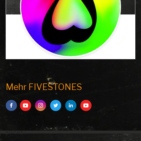
Mehr FIVESTONES
SUCHE: