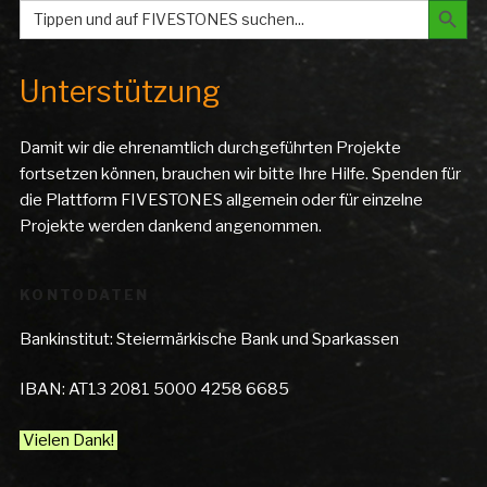
Search
for:
Unterstützung
Damit wir die ehrenamtlich durchgeführten Projekte
fortsetzen können, brauchen wir bitte Ihre Hilfe. Spenden für
die Plattform FIVESTONES allgemein oder für einzelne
Projekte werden dankend angenommen.
KONTODATEN
Bankinstitut: Steiermärkische Bank und Sparkassen
IBAN: AT13 2081 5000 4258 6685
Vielen Dank!