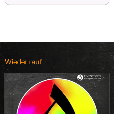
Wieder rauf