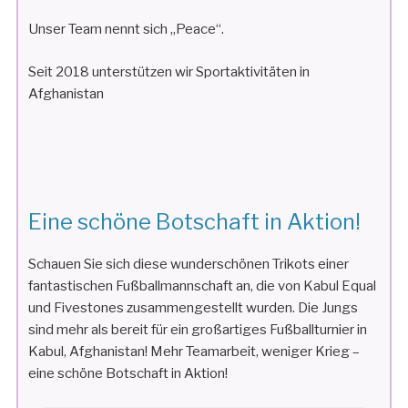
Unser Team nennt sich „Peace“.
Seit 2018 unterstützen wir Sportaktivitäten in
Afghanistan
Eine schöne Botschaft in Aktion!
Schauen Sie sich diese wunderschönen Trikots einer
fantastischen Fußballmannschaft an, die von Kabul Equal
und Fivestones zusammengestellt wurden. Die Jungs
sind mehr als bereit für ein großartiges Fußballturnier in
Kabul, Afghanistan! Mehr Teamarbeit, weniger Krieg –
eine schöne Botschaft in Aktion!