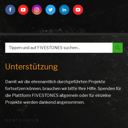
SUCHE:
Search But
Search
for:
Unterstützung
Damit wir die ehrenamtlich durchgeführten Projekte
fortsetzen können, brauchen wir bitte Ihre Hilfe. Spenden für
die Plattform FIVESTONES allgemein oder für einzelne
Projekte werden dankend angenommen.
KONTODATEN