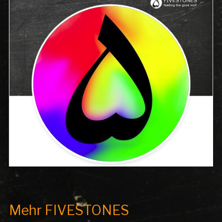
Mehr FIVESTONES