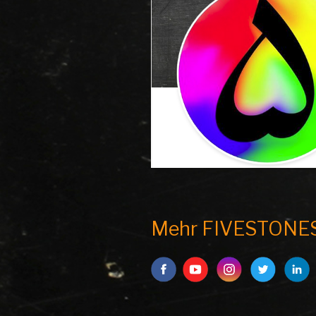
Mehr FIVESTONE