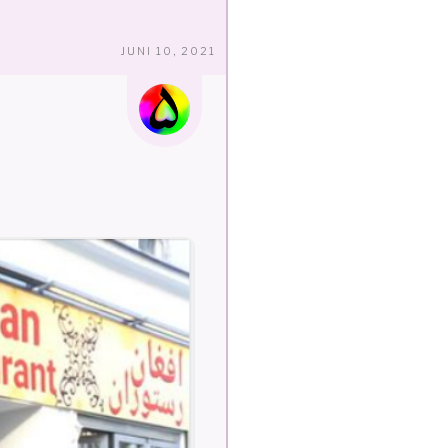
VERÖFFENTLICHT
JUNI 10, 2021
AM