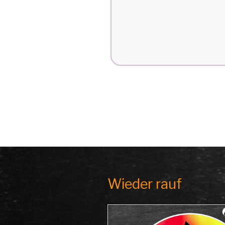
Wieder rauf