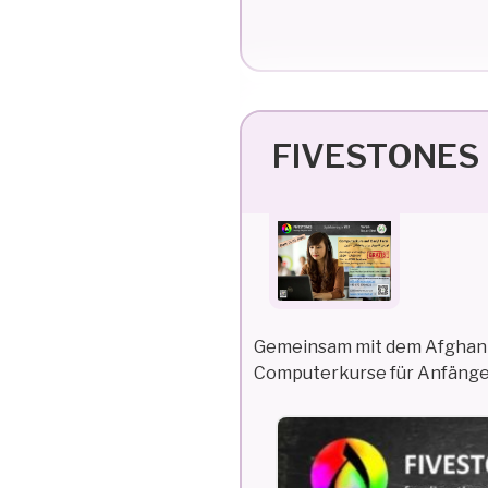
FIVESTONES 
Gemeinsam mit dem Afghani
Computerkurse für Anfänger