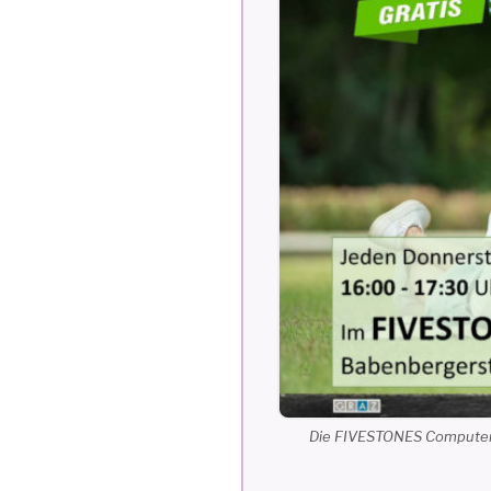
Die FIVESTONES Computerku