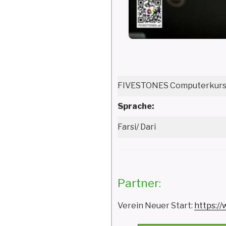
FIVESTONES Computerkurs 
Sprache:
Farsi/ Dari
Partner:
Verein Neuer Start:
https:/