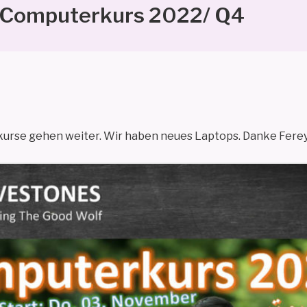
Computerkurs 2022/ Q4
se gehen weiter. Wir haben neues Laptops. Danke Fereyd