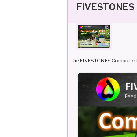
FIVESTONES 
Die FIVESTONES Computerkur