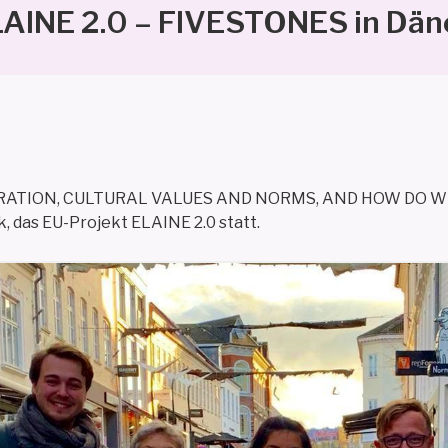
LAINE 2.0 – FIVESTONES in Dä
 MIGRATION, CULTURAL VALUES AND NORMS, AND HOW DO
, das EU-Projekt ELAINE 2.0 statt.