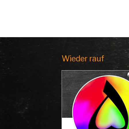
Wieder rauf