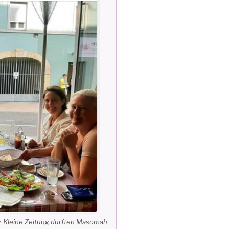
er Kleine Zeitung durften Masomah