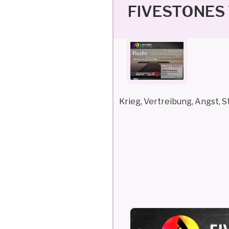
FIVESTONES W
Krieg, Vertreibung, Angst, S