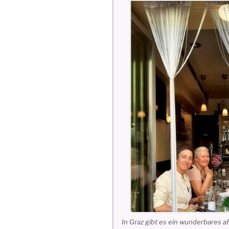
In Graz gibt es ein wunderbares 