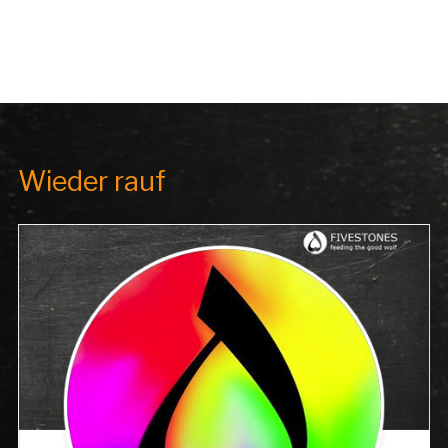
Wieder rauf