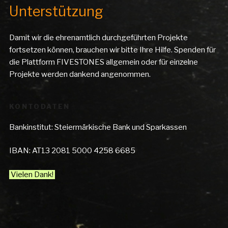
Unterstützung
Damit wir die ehrenamtlich durchgeführten Projekte
fortsetzen können, brauchen wir bitte Ihre Hilfe. Spenden für
die Plattform FIVESTONES allgemein oder für einzelne
Projekte werden dankend angenommen.
KONTODATEN
Bankinstitut: Steiermärkische Bank und Sparkassen
IBAN: AT13 2081 5000 4258 6685
Vielen Dank!