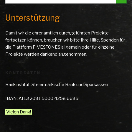
Unterstützung
Damit wir die ehrenamtlich durchgeführten Projekte
fortsetzen können, brauchen wir bitte Ihre Hilfe. Spenden für
die Plattform FIVESTONES allgemein oder für einzelne
Projekte werden dankend angenommen.
KONTODATEN
Bankinstitut: Steiermärkische Bank und Sparkassen
IBAN: AT13 2081 5000 4258 6685
Vielen Dank!