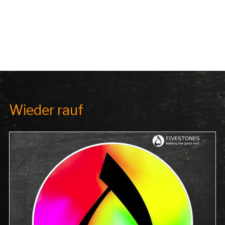
Wieder rauf