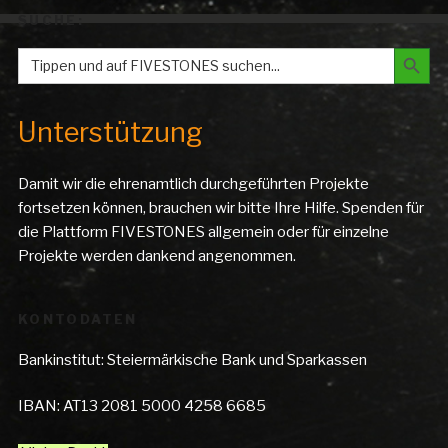
SUCHE:
Search But
Search
for:
Unterstützung
Damit wir die ehrenamtlich durchgeführten Projekte
fortsetzen können, brauchen wir bitte Ihre Hilfe. Spenden für
die Plattform FIVESTONES allgemein oder für einzelne
Projekte werden dankend angenommen.
KONTODATEN
Bankinstitut: Steiermärkische Bank und Sparkassen
IBAN: AT13 2081 5000 4258 6685