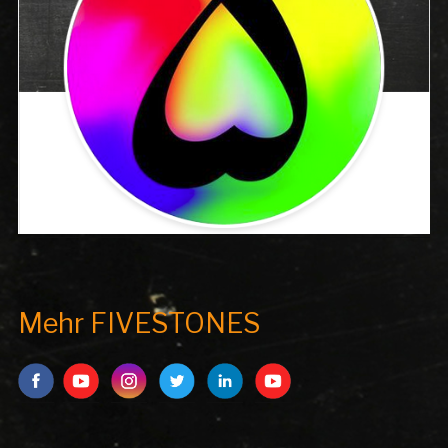
Mehr FIVESTONES