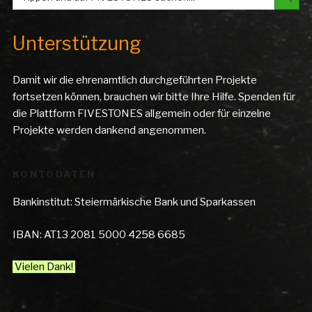
Unterstützung
Damit wir die ehrenamtlich durchgeführten Projekte
fortsetzen können, brauchen wir bitte Ihre Hilfe. Spenden für
die Plattform FIVESTONES allgemein oder für einzelne
Projekte werden dankend angenommen.
KONTODATEN
Bankinstitut: Steiermärkische Bank und Sparkassen
IBAN: AT13 2081 5000 4258 6685
Vielen Dank!