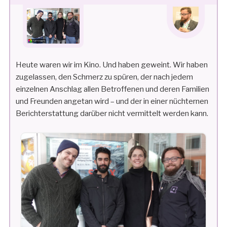
AM
Heute waren wir im Kino. Und haben geweint. Wir haben
zugelassen, den Schmerz zu spüren, der nach jedem
einzelnen Anschlag allen Betroffenen und deren Familien
und Freunden angetan wird – und der in einer nüchternen
Berichterstattung darüber nicht vermittelt werden kann.