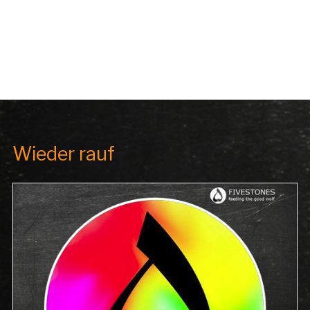
Wieder rauf