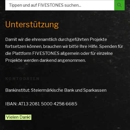
Search
for:
Unterstützung
Damit wir die ehrenamtlich durchgeführten Projekte
fortsetzen können, brauchen wir bitte Ihre Hilfe. Spenden für
die Plattform FIVESTONES allgemein oder für einzelne
Projekte werden dankend angenommen.
KONTODATEN
Bankinstitut: Steiermärkische Bank und Sparkassen
IBAN: AT13 2081 5000 4258 6685
Vielen Dank!