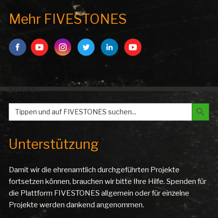
Mehr FIVESTONES
SUCHE:
Search But
Search
for:
Unterstützung
Damit wir die ehrenamtlich durchgeführten Projekte
fortsetzen können, brauchen wir bitte Ihre Hilfe. Spenden für
die Plattform FIVESTONES allgemein oder für einzelne
Projekte werden dankend angenommen.