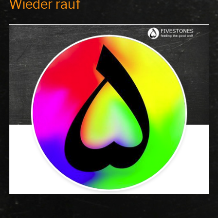
Wieder rauf