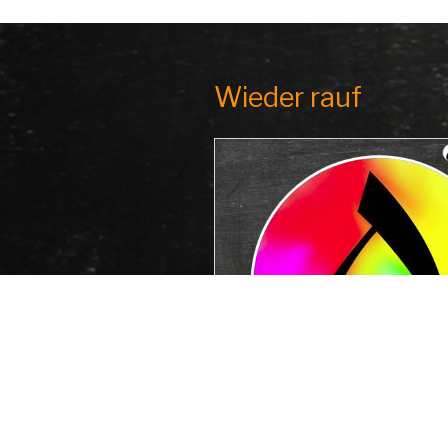
Wieder rauf