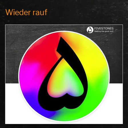
Wieder rauf