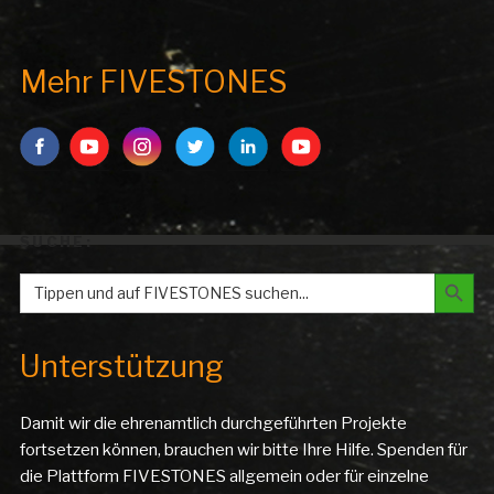
Mehr FIVESTONES
SUCHE:
Search But
Search
for:
Unterstützung
Damit wir die ehrenamtlich durchgeführten Projekte
fortsetzen können, brauchen wir bitte Ihre Hilfe. Spenden für
die Plattform FIVESTONES allgemein oder für einzelne