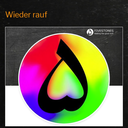
Wieder rauf