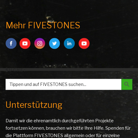
Mehr FIVESTONES
SUCHE:
Search But
Search
for:
Unterstützung
Damit wir die ehrenamtlich durchgeführten Projekte
fortsetzen können, brauchen wir bitte Ihre Hilfe. Spenden für
die Plattform FIVESTONES allgemein oder für einzelne