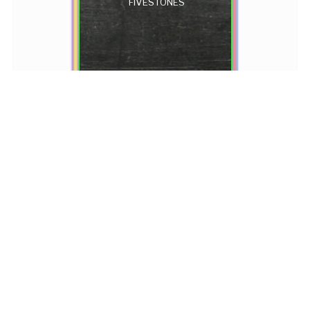
FIVESTONES