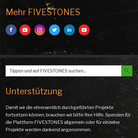
Mehr FIVESTONES
SUCHE:
Search But
Search
for:
Unterstützung
Damit wir die ehrenamtlich durchgeführten Projekte
fortsetzen können, brauchen wir bitte Ihre Hilfe. Spenden für
die Plattform FIVESTONES allgemein oder für einzelne
Projekte werden dankend angenommen.