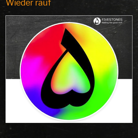
Wieder rauf