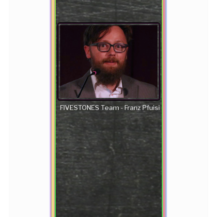
FIVESTONES Team - Franz Pfuisi