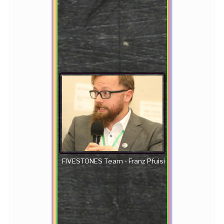
FIVESTONES Team - Franz Pfuisi