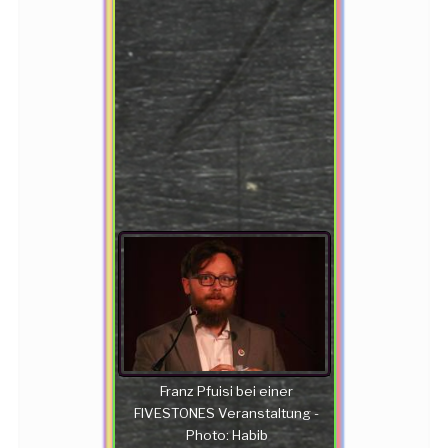
Franz Pfuisi bei einer
FIVESTONES Veranstaltung -
Photo: Habib