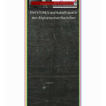
FIVESTONES and Kabul Equal in
den Afghanischen Nachriten