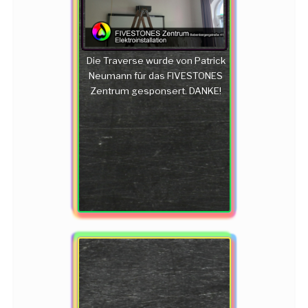
Die Traverse wurde von Patrick
Neumann für das FIVESTONES
Zentrum gesponsert. DANKE!