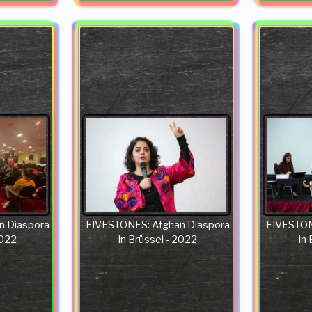
n Diaspora
FIVESTONES: Afghan Diaspora
FIVESTON
2022
in Brüssel - 2022
in