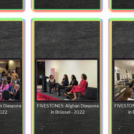
n Diaspora
FIVESTONES: Afghan Diaspora
FIVESTON
2022
in Brüssel - 2022
in