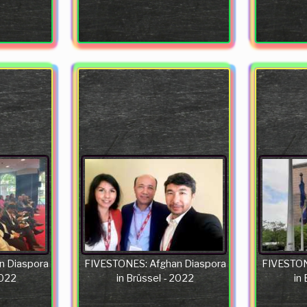
n Diaspora
FIVESTONES: Afghan Diaspora
FIVESTON
2022
in Brüssel - 2022
in