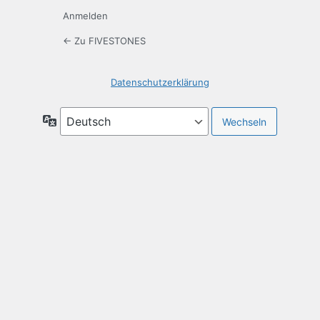
Anmelden
← Zu FIVESTONES
Datenschutzerklärung
Sprache