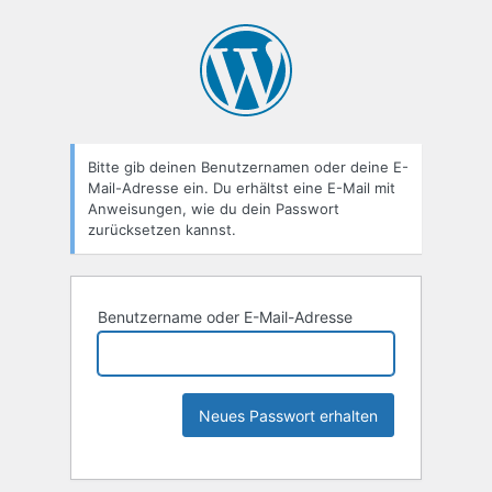
Bitte gib deinen Benutzernamen oder deine E-
Mail-Adresse ein. Du erhältst eine E-Mail mit
Anweisungen, wie du dein Passwort
zurücksetzen kannst.
Benutzername oder E-Mail-Adresse